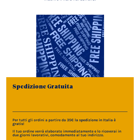
Spedizione Gratuita
Per tutti gli ordini a partire da 35€
la spedizione in Italia è
gratis
!
Il tuo ordine verrà elaborato immediatamente e lo riceverai in
due giorni lavorativi, comodamente al tuo indirizzo.