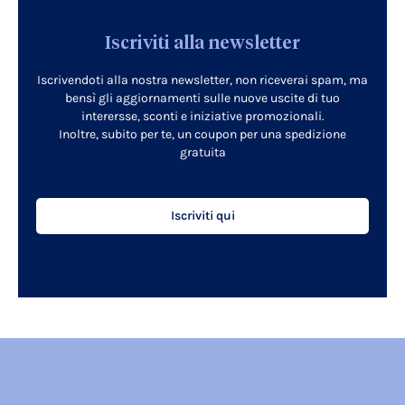
Iscriviti alla newsletter
Iscrivendoti alla nostra newsletter, non riceverai spam, ma
bensì gli aggiornamenti sulle nuove uscite di tuo
interersse, sconti e iniziative promozionali.
Inoltre, subito per te, un coupon per una spedizione
gratuita
Iscriviti qui