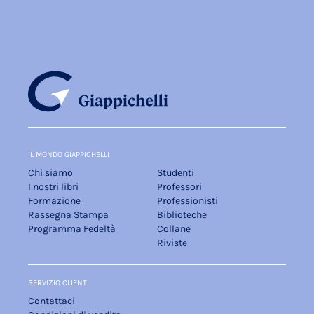
IL MONDO GIAPPICHELLI
Chi siamo
Studenti
I nostri libri
Professori
Formazione
Professionisti
Rassegna Stampa
Biblioteche
Programma Fedeltà
Collane
Riviste
SERVIZIO CLIENTI
Contattaci