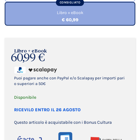
CONSIGLIATO
Libro + eBook
€ 60,99
Libro + eBook
60,99 €
Puoi pagare anche con PayPal e/o Scalapay per importi pari
o superiori a 50€
Disponibile
RICEVILO ENTRO IL 26 AGOSTO
Questo articolo è acquistabile con i Bonus Cultura