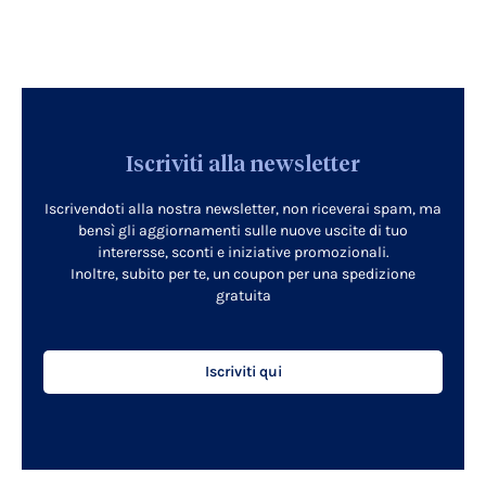
Iscriviti alla newsletter
Iscrivendoti alla nostra newsletter, non riceverai spam, ma
bensì gli aggiornamenti sulle nuove uscite di tuo
interersse, sconti e iniziative promozionali.
Inoltre, subito per te, un coupon per una spedizione
gratuita
Iscriviti qui