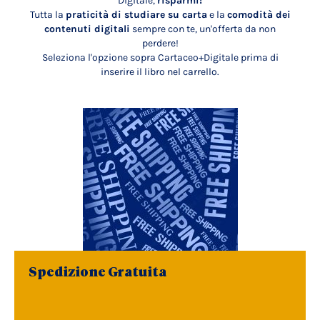
Digitale,
risparmi!
Tutta la
praticità di studiare su carta
e la
comodità dei
contenuti digitali
sempre con te, un'offerta da non
perdere!
Seleziona l'opzione sopra Cartaceo+Digitale prima di
inserire il libro nel carrello.
Spedizione Gratuita