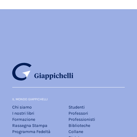
IL MONDO GIAPPICHELLI
Chi siamo
Studenti
I nostri libri
Professori
Formazione
Professionisti
Rassegna Stampa
Biblioteche
Programma Fedeltà
Collane