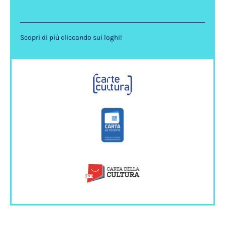
Scopri di più cliccando sui loghi!