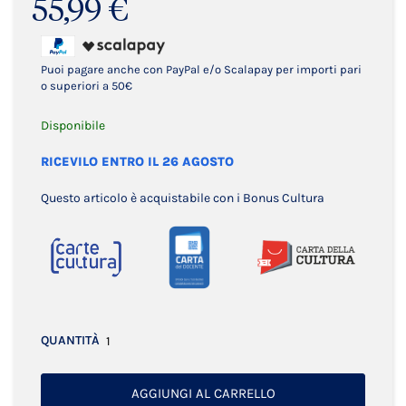
55,99 €
Puoi pagare anche con PayPal e/o Scalapay per importi pari
o superiori a 50€
Disponibile
RICEVILO ENTRO IL 26 AGOSTO
Questo articolo è acquistabile con i Bonus Cultura
QUANTITÀ
AGGIUNGI AL CARRELLO