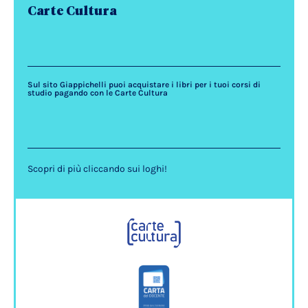
Carte Cultura
Sul sito Giappichelli puoi acquistare i libri per i tuoi corsi di
studio pagando con le Carte Cultura
Scopri di più cliccando sui loghi!