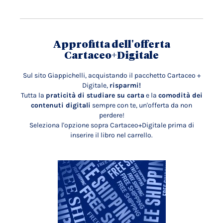
Approfitta dell'offerta
Cartaceo+Digitale
Sul sito Giappichelli, acquistando il pacchetto Cartaceo +
Digitale,
risparmi!
Tutta la
praticità di studiare su carta
e la
comodità dei
contenuti digitali
sempre con te, un'offerta da non
perdere!
Seleziona l'opzione sopra Cartaceo+Digitale prima di
inserire il libro nel carrello.