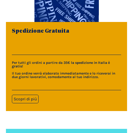
Spedizione Gratuita
Per tutti gli ordini a partire da 35€
la spedizione in Italia è
gratis
!
Il tuo ordine verrà elaborato immediatamente e lo riceverai in
due giorni lavorativi, comodamente al tuo indirizzo.
Scopri di più