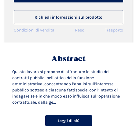
Richiedi informazioni sul prodotto
Condizioni di vendita
Reso
Trasporto
Abstract
Questo lavoro si propone di affrontare lo studio dei
contratti pubblici nell’ottica della funzione
amministrativa, concentrando l’analisi sull’interesse
pubblico sotteso a ciascuna fattispecie, con l’intento di
indagare se e in che modo esso influisca sull’operazione
contrattuale, dalla ge...
Leggi di più