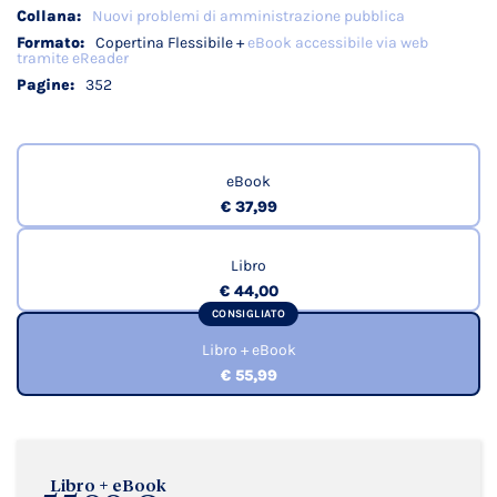
Nuovi problemi di amministrazione pubblica
Copertina Flessibile +
eBook accessibile via web
tramite eReader
352
eBook
€ 37,99
Libro
€ 44,00
CONSIGLIATO
Libro + eBook
€ 55,99
Libro + eBook