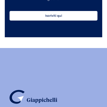
Iscriviti qui