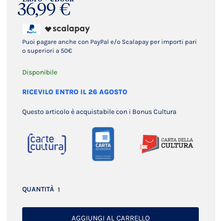
36,99 €
Puoi pagare anche con PayPal e/o Scalapay per importi pari
o superiori a 50€
Disponibile
RICEVILO ENTRO IL 26 AGOSTO
Questo articolo è acquistabile con i Bonus Cultura
QUANTITÀ
AGGIUNGI AL CARRELLO