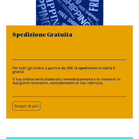
Spedizione Gratuita
Per tutti gli ordini a partire da 35€
la spedizione in Italia è
gratis
!
Il tuo ordine verrà elaborato immediatamente e lo riceverai in
due giorni lavorativi, comodamente al tuo indirizzo.
Scopri di più