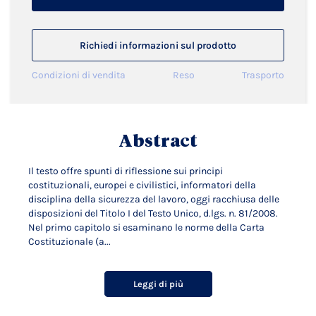
Richiedi informazioni sul prodotto
Condizioni di vendita
Reso
Trasporto
Abstract
Il testo offre spunti di riflessione sui principi
costituzionali, europei e civilistici, informatori della
disciplina della sicurezza del lavoro, oggi racchiusa delle
disposizioni del Titolo I del Testo Unico, d.lgs. n. 81/2008.
Nel primo capitolo si esaminano le norme della Carta
Costituzionale (a...
Leggi di più