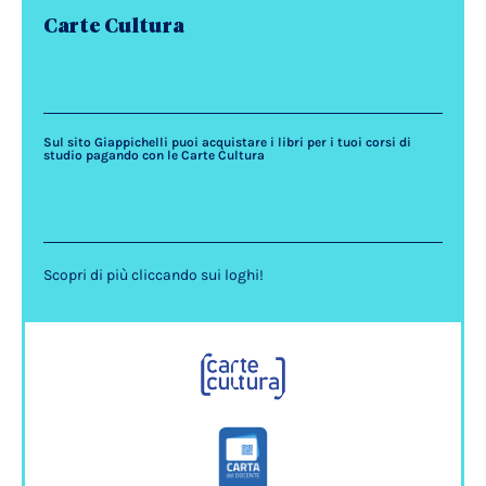
Carte Cultura
Sul sito Giappichelli puoi acquistare i libri per i tuoi corsi di
studio pagando con le Carte Cultura
Scopri di più cliccando sui loghi!