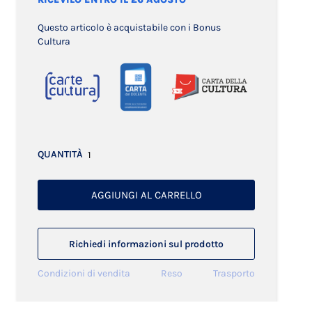
Questo articolo è acquistabile con i Bonus
Cultura
QUANTITÀ
AGGIUNGI AL CARRELLO
Richiedi informazioni sul prodotto
Condizioni di vendita
Reso
Trasporto