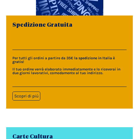
Spedizione Gratuita
Per tutti gli ordini a partire da 35€
la spedizione in Italia è
gratis
!
Il tuo ordine verrà elaborato immediatamente e lo riceverai in
due giorni lavorativi, comodamente al tuo indirizzo.
Scopri di più
Carte Cultura