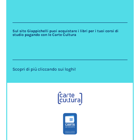
Sul sito Giappichelli puoi acquistare i libri per i tuoi corsi di
studio pagando con le Carte Cultura
Scopri di più cliccando sui loghi!