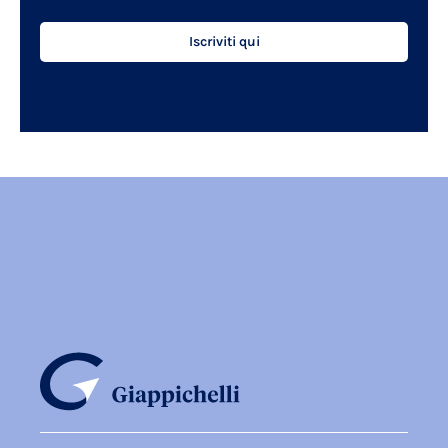
Iscriviti qui