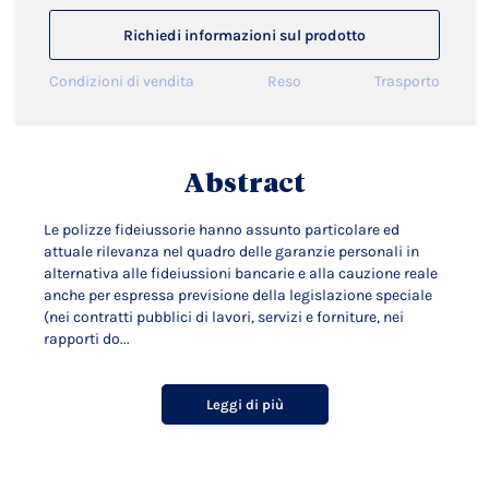
Richiedi informazioni sul prodotto
Condizioni di vendita
Reso
Trasporto
Abstract
Le polizze fideiussorie hanno assunto particolare ed
attuale rilevanza nel quadro delle garanzie personali in
alternativa alle fideiussioni bancarie e alla cauzione reale
anche per espressa previsione della legislazione speciale
(nei contratti pubblici di lavori, servizi e forniture, nei
rapporti do...
Leggi di più