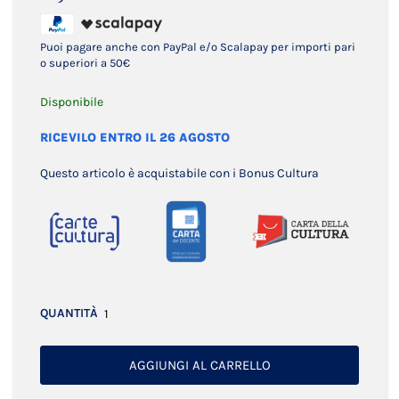
Puoi pagare anche con PayPal e/o Scalapay per importi pari
o superiori a 50€
Disponibile
RICEVILO ENTRO IL 26 AGOSTO
Questo articolo è acquistabile con i Bonus Cultura
QUANTITÀ
AGGIUNGI AL CARRELLO