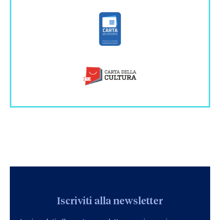
Iscriviti alla newsletter