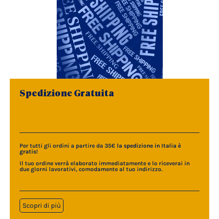
Spedizione Gratuita
Per tutti gli ordini a partire da 35€
la spedizione in Italia è
gratis
!
Il tuo ordine verrà elaborato immediatamente e lo riceverai in
due giorni lavorativi, comodamente al tuo indirizzo.
Scopri di più