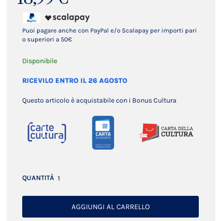
Puoi pagare anche con PayPal e/o Scalapay per importi pari
o superiori a 50€
Disponibile
RICEVILO ENTRO IL 26 AGOSTO
Questo articolo è acquistabile con i Bonus Cultura
QUANTITÀ
AGGIUNGI AL CARRELLO