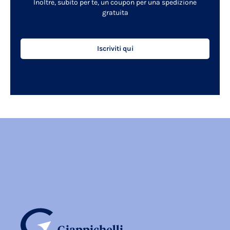
Inoltre, subito per te, un coupon per una spedizione
gratuita
Iscriviti qui