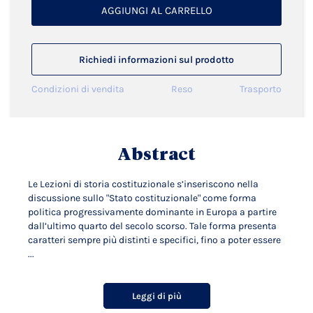
AGGIUNGI AL CARRELLO
Richiedi informazioni sul prodotto
Condizioni di vendita
Reso
Trasporto
Abstract
Le Lezioni di storia costituzionale s’inseriscono nella
discussione sullo "Stato costituzionale" come forma
politica progressivamente dominante in Europa a partire
dall’ultimo quarto del secolo scorso. Tale forma presenta
caratteri sempre più distinti e specifici, fino a poter essere
...
Leggi di più