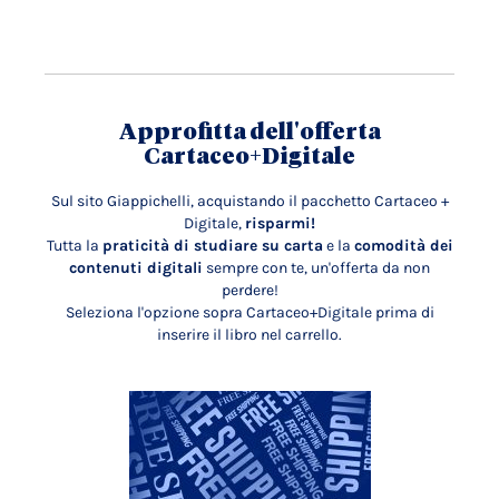
Approfitta dell'offerta
Cartaceo+Digitale
Sul sito Giappichelli, acquistando il pacchetto Cartaceo +
Digitale,
risparmi!
Tutta la
praticità di studiare su carta
e la
comodità dei
contenuti digitali
sempre con te, un'offerta da non
perdere!
Seleziona l'opzione sopra Cartaceo+Digitale prima di
inserire il libro nel carrello.