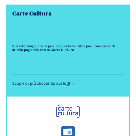
Carte Cultura
Sul sito Giappichelli puoi acquistare i libri per i tuoi corsi di
studio pagando con le Carte Cultura
Scopri di più cliccando sui loghi!