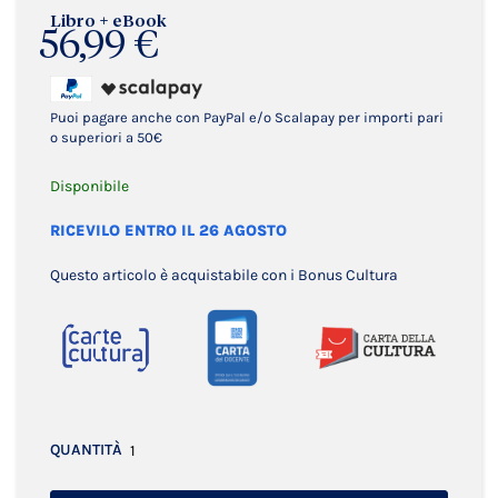
Libro + eBook
56,99 €
Puoi pagare anche con PayPal e/o Scalapay per importi pari
o superiori a 50€
Disponibile
RICEVILO ENTRO IL 26 AGOSTO
Questo articolo è acquistabile con i Bonus Cultura
QUANTITÀ