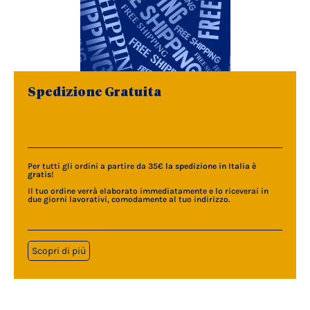
Spedizione Gratuita
Per tutti gli ordini a partire da 35€
la spedizione in Italia è
gratis
!
Il tuo ordine verrà elaborato immediatamente e lo riceverai in
due giorni lavorativi, comodamente al tuo indirizzo.
Scopri di più