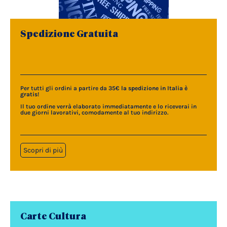
Spedizione Gratuita
Per tutti gli ordini a partire da 35€
la spedizione in Italia è
gratis
!
Il tuo ordine verrà elaborato immediatamente e lo riceverai in
due giorni lavorativi, comodamente al tuo indirizzo.
Scopri di più
Carte Cultura