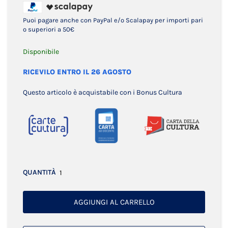
Puoi pagare anche con PayPal e/o Scalapay per importi pari
o superiori a 50€
Disponibile
RICEVILO ENTRO IL 26 AGOSTO
Questo articolo è acquistabile con i Bonus Cultura
QUANTITÀ
AGGIUNGI AL CARRELLO