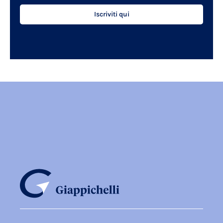
Iscriviti qui