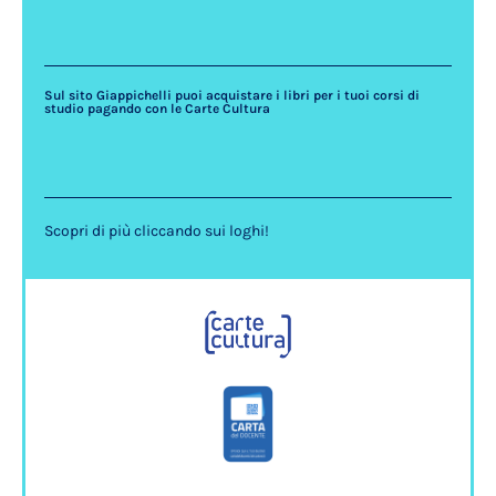
Sul sito Giappichelli puoi acquistare i libri per i tuoi corsi di
studio pagando con le Carte Cultura
Scopri di più cliccando sui loghi!