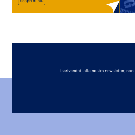
Scopri di più
Iscrivendoti alla nostra newsletter, non