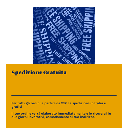
Spedizione Gratuita
Per tutti gli ordini a partire da 35€
la spedizione in Italia è
gratis
!
Il tuo ordine verrà elaborato immediatamente e lo riceverai in
due giorni lavorativi, comodamente al tuo indirizzo.