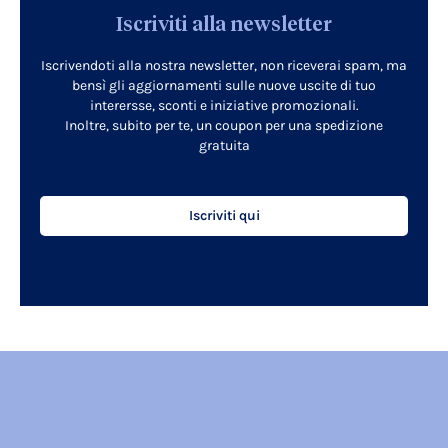
Iscriviti alla newsletter
Iscrivendoti alla nostra newsletter, non riceverai spam, ma
bensì gli aggiornamenti sulle nuove uscite di tuo
interersse, sconti e iniziative promozionali.
Inoltre, subito per te, un coupon per una spedizione
gratuita
Iscriviti qui