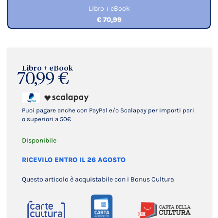
Libro + eBook
€ 70,99
Libro + eBook
70,99 €
Puoi pagare anche con PayPal e/o Scalapay per importi pari
o superiori a 50€
Disponibile
RICEVILO ENTRO IL 26 AGOSTO
Questo articolo è acquistabile con i Bonus Cultura