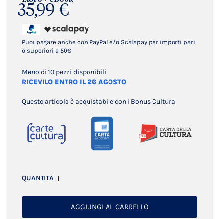
35,99 €
Puoi pagare anche con PayPal e/o Scalapay per importi pari
o superiori a 50€
Meno di 10 pezzi disponibili
RICEVILO ENTRO IL 26 AGOSTO
Questo articolo è acquistabile con i Bonus Cultura
QUANTITÀ
AGGIUNGI AL CARRELLO