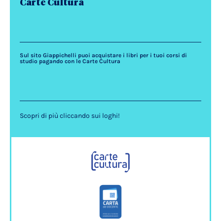
Carte Cultura
Sul sito Giappichelli puoi acquistare i libri per i tuoi corsi di
studio pagando con le Carte Cultura
Scopri di più cliccando sui loghi!