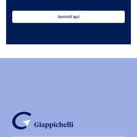
Iscriviti qui