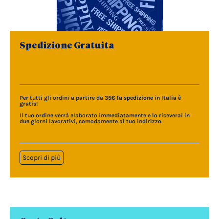
Spedizione Gratuita
Per tutti gli ordini a partire da 35€
la spedizione in Italia è
gratis
!
Il tuo ordine verrà elaborato immediatamente e lo riceverai in
due giorni lavorativi, comodamente al tuo indirizzo.
Scopri di più