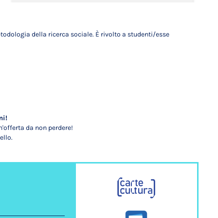
todologia della ricerca sociale. È rivolto a studenti/esse
mi!
'offerta da non perdere!
ello.