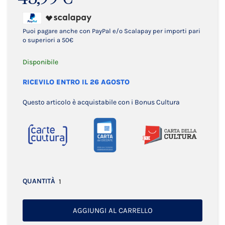
Puoi pagare anche con PayPal e/o Scalapay per importi pari
o superiori a 50€
Disponibile
RICEVILO ENTRO IL 26 AGOSTO
Questo articolo è acquistabile con i Bonus Cultura
QUANTITÀ
AGGIUNGI AL CARRELLO