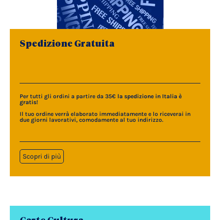
Spedizione Gratuita
Per tutti gli ordini a partire da 35€
la spedizione in Italia è
gratis
!
Il tuo ordine verrà elaborato immediatamente e lo riceverai in
due giorni lavorativi, comodamente al tuo indirizzo.
Scopri di più