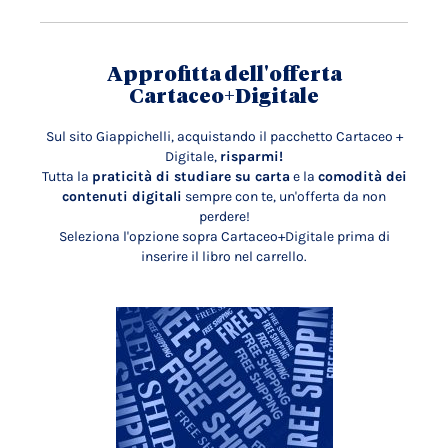
Approfitta dell'offerta
Cartaceo+Digitale
Sul sito Giappichelli, acquistando il pacchetto Cartaceo +
Digitale,
risparmi!
Tutta la
praticità di studiare su carta
e la
comodità dei
contenuti digitali
sempre con te, un'offerta da non
perdere!
Seleziona l'opzione sopra Cartaceo+Digitale prima di
inserire il libro nel carrello.