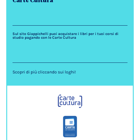
Carte Cultura
Sul sito Giappichelli puoi acquistare i libri per i tuoi corsi di
studio pagando con le Carte Cultura
Scopri di più cliccando sui loghi!