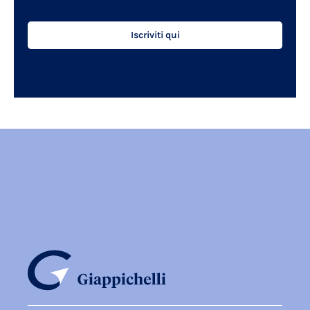
Iscriviti qui