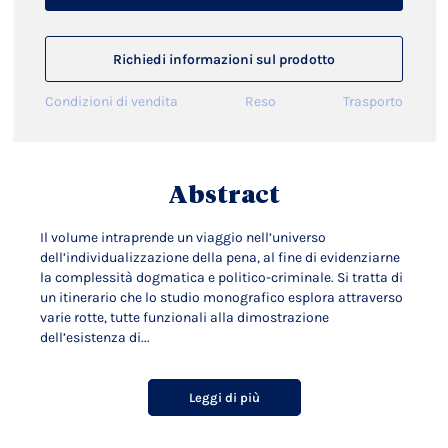
Richiedi informazioni sul prodotto
Condizioni di vendita
Reso
Trasporto
Abstract
Il volume intraprende un viaggio nell’universo
dell’individualizzazione della pena, al fine di evidenziarne
la complessità dogmatica e politico-criminale. Si tratta di
un itinerario che lo studio monografico esplora attraverso
varie rotte, tutte funzionali alla dimostrazione
dell’esistenza di...
Leggi di più