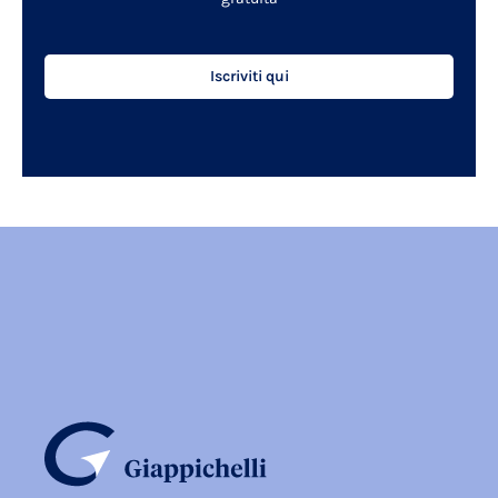
Iscriviti qui