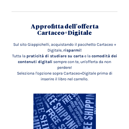
Approfitta dell'offerta
Cartaceo+Digitale
Sul sito Giappichelli, acquistando il pacchetto Cartaceo +
Digitale,
risparmi!
Tutta la
praticità di studiare su carta
e la
comodità dei
contenuti digitali
sempre con te, un'offerta da non
perdere!
Seleziona l'opzione sopra Cartaceo+Digitale prima di
inserire il libro nel carrello.