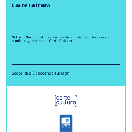
Carte Cultura
Sul sito Giappichelli puoi acquistare i libri per i tuoi corsi di
studio pagando con le Carte Cultura
Scopri di più cliccando sui loghi!