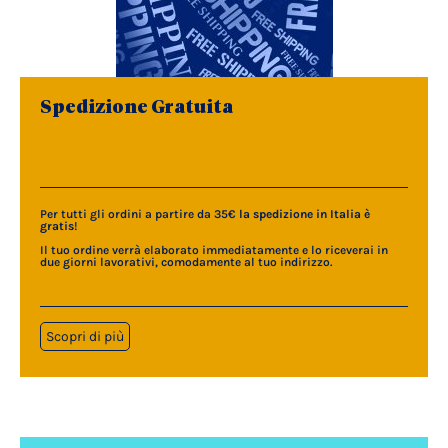
Spedizione Gratuita
Per tutti gli ordini a partire da 35€
la spedizione in Italia è
gratis
!
Il tuo ordine verrà elaborato immediatamente e lo riceverai in
due giorni lavorativi, comodamente al tuo indirizzo.
Scopri di più