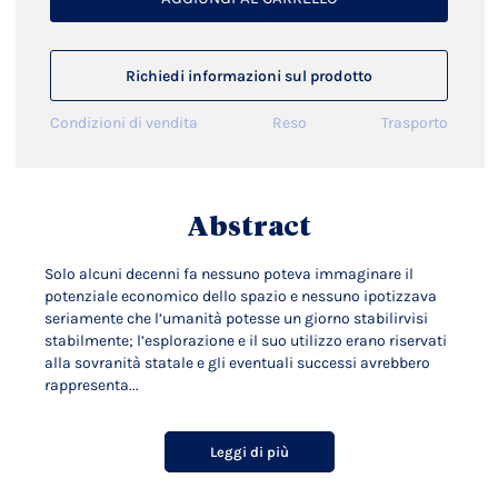
Richiedi informazioni sul prodotto
Condizioni di vendita
Reso
Trasporto
Abstract
Solo alcuni decenni fa nessuno poteva immaginare il
potenziale economico dello spazio e nessuno ipotizzava
seriamente che l’umanità potesse un giorno stabilirvisi
stabilmente; l’esplorazione e il suo utilizzo erano riservati
alla sovranità statale e gli eventuali successi avrebbero
rappresenta...
Leggi di più