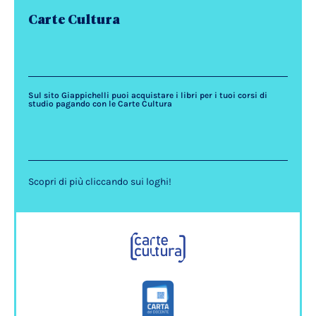
Carte Cultura
Sul sito Giappichelli puoi acquistare i libri per i tuoi corsi di
studio pagando con le Carte Cultura
Scopri di più cliccando sui loghi!