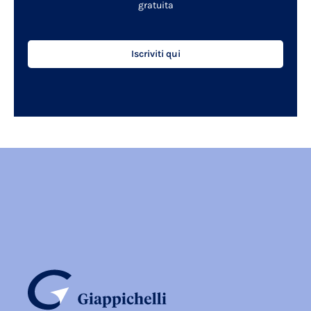
gratuita
Iscriviti qui