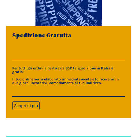
Spedizione Gratuita
Per tutti gli ordini a partire da 35€
la spedizione in Italia è
gratis
!
Il tuo ordine verrà elaborato immediatamente e lo riceverai in
due giorni lavorativi, comodamente al tuo indirizzo.
Scopri di più