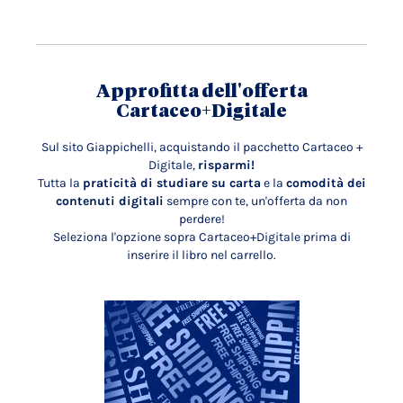
Approfitta dell'offerta
Cartaceo+Digitale
Sul sito Giappichelli, acquistando il pacchetto Cartaceo +
Digitale,
risparmi!
Tutta la
praticità di studiare su carta
e la
comodità dei
contenuti digitali
sempre con te, un'offerta da non
perdere!
Seleziona l'opzione sopra Cartaceo+Digitale prima di
inserire il libro nel carrello.