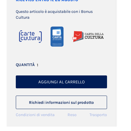
Questo articolo è acquistabile con i Bonus
Cultura
QUANTITÀ
AGGIUNGI AL CARRELLO
Richiedi informazioni sul prodotto
Condizioni di vendita
Reso
Trasporto