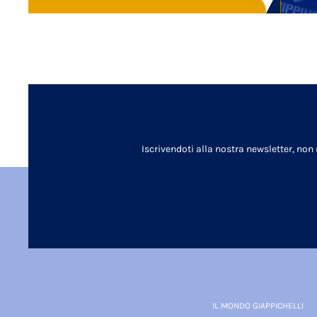
Iscrivendoti alla nostra newsletter, non
IL MONDO GIAPPICHELLI