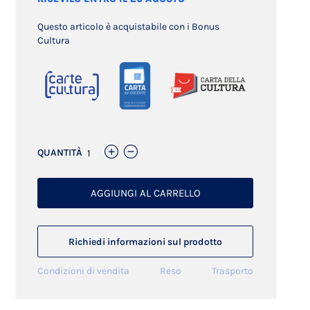
Questo articolo è acquistabile con i Bonus
Cultura
QUANTITÀ
AGGIUNGI AL CARRELLO
Richiedi informazioni sul prodotto
Condizioni di vendita
Reso
Trasporto