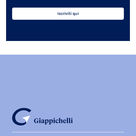
Iscriviti qui