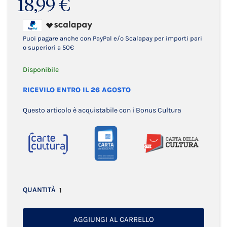
18,99 €
Puoi pagare anche con PayPal e/o Scalapay per importi pari
o superiori a 50€
Disponibile
RICEVILO ENTRO IL 26 AGOSTO
Questo articolo è acquistabile con i Bonus Cultura
QUANTITÀ
AGGIUNGI AL CARRELLO