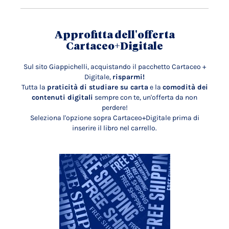
Approfitta dell'offerta
Cartaceo+Digitale
Sul sito Giappichelli, acquistando il pacchetto Cartaceo +
Digitale,
risparmi!
Tutta la
praticità di studiare su carta
e la
comodità dei
contenuti digitali
sempre con te, un'offerta da non
perdere!
Seleziona l'opzione sopra Cartaceo+Digitale prima di
inserire il libro nel carrello.