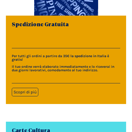
Spedizione Gratuita
Per tutti gli ordini a partire da 35€
la spedizione in Italia è
gratis
!
Il tuo ordine verrà elaborato immediatamente e lo riceverai in
due giorni lavorativi, comodamente al tuo indirizzo.
Scopri di più
Carte Cultura