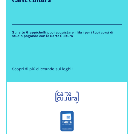
Carte Cultura
Sul sito Giappichelli puoi acquistare i libri per i tuoi corsi di
studio pagando con le Carte Cultura
Scopri di più cliccando sui loghi!