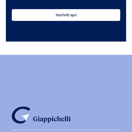
Iscriviti qui