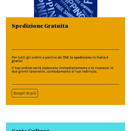
Spedizione Gratuita
Per tutti gli ordini a partire da 35€
la spedizione in Italia è
gratis
!
Il tuo ordine verrà elaborato immediatamente e lo riceverai in
due giorni lavorativi, comodamente al tuo indirizzo.
Scopri di più