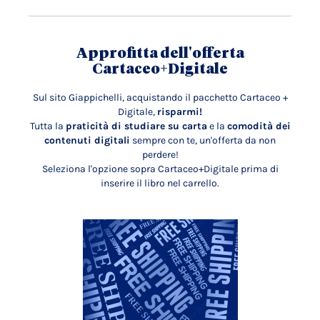
Approfitta dell'offerta
Cartaceo+Digitale
Sul sito Giappichelli, acquistando il pacchetto Cartaceo +
Digitale,
risparmi!
Tutta la
praticità di studiare su carta
e la
comodità dei
contenuti digitali
sempre con te, un'offerta da non
perdere!
Seleziona l'opzione sopra Cartaceo+Digitale prima di
inserire il libro nel carrello.