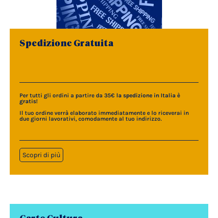
Spedizione Gratuita
Per tutti gli ordini a partire da 35€
la spedizione in Italia è
gratis
!
Il tuo ordine verrà elaborato immediatamente e lo riceverai in
due giorni lavorativi, comodamente al tuo indirizzo.
Scopri di più