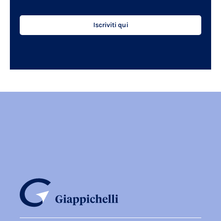
Iscriviti qui