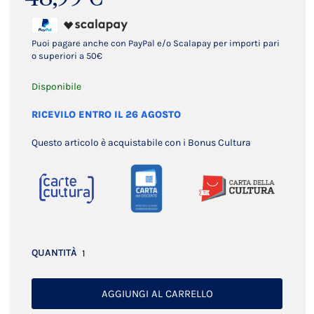
Puoi pagare anche con PayPal e/o Scalapay per importi pari
o superiori a 50€
Disponibile
RICEVILO ENTRO IL 26 AGOSTO
Questo articolo è acquistabile con i Bonus Cultura
QUANTITÀ
AGGIUNGI AL CARRELLO