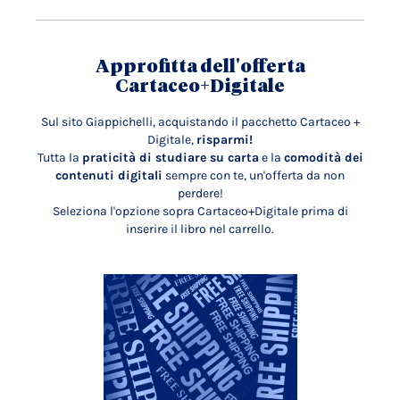
Approfitta dell'offerta
Cartaceo+Digitale
Sul sito Giappichelli, acquistando il pacchetto Cartaceo +
Digitale,
risparmi!
Tutta la
praticità di studiare su carta
e la
comodità dei
contenuti digitali
sempre con te, un'offerta da non
perdere!
Seleziona l'opzione sopra Cartaceo+Digitale prima di
inserire il libro nel carrello.