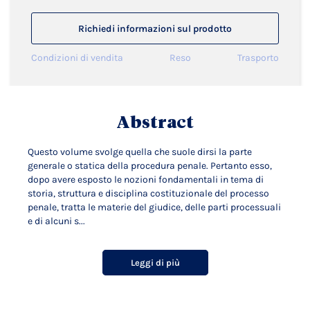
Richiedi informazioni sul prodotto
Condizioni di vendita
Reso
Trasporto
Abstract
Questo volume svolge quella che suole dirsi la parte
generale o statica della procedura penale. Pertanto esso,
dopo avere esposto le nozioni fondamentali in tema di
storia, struttura e disciplina costituzionale del processo
penale, tratta le materie del giudice, delle parti processuali
e di alcuni s...
Leggi di più