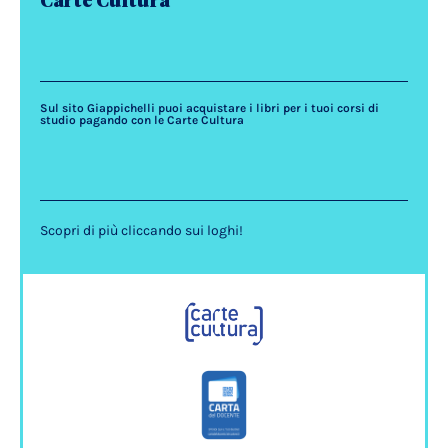
Carte Cultura
Sul sito Giappichelli puoi acquistare i libri per i tuoi corsi di
studio pagando con le Carte Cultura
Scopri di più cliccando sui loghi!