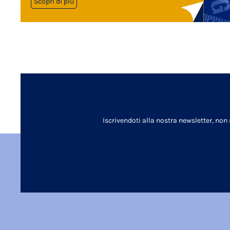
Scopri di più
Iscrivendoti alla nostra newsletter, non