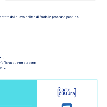
entate dal nuovo delitto di frode in processo penale e
mi!
'offerta da non perdere!
ello.