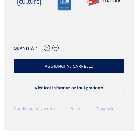
Links
QUANTITÀ
AGGIUNGI AL CARRELLO
Richiedi informazioni sul prodotto
Condizioni di vendita
Reso
Trasporto