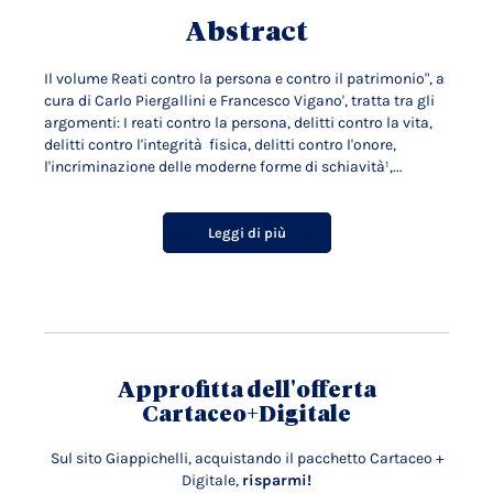
Abstract
Il volume Reati contro la persona e contro il patrimonio", a
cura di Carlo Piergallini e Francesco Vigano', tratta tra gli
argomenti: I reati contro la persona, delitti contro la vita,
delitti contro l'integrità fisica, delitti contro l'onore,
l'incriminazione delle moderne forme di schiavità¹,...
Leggi di più
Approfitta dell'offerta
Cartaceo+Digitale
Sul sito Giappichelli, acquistando il pacchetto Cartaceo +
Digitale,
risparmi!