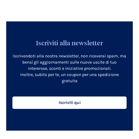
Iscriviti alla newsletter
Iscrivendoti alla nostra newsletter, non riceverai spam, ma
bensì gli aggiornamenti sulle nuove uscite di tuo
interersse, sconti e iniziative promozionali.
Inoltre, subito per te, un coupon per una spedizione
gratuita
Iscriviti qui