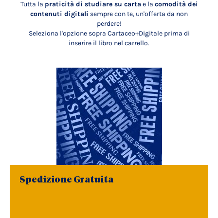
Tutta la
praticità di studiare su carta
e la
comodità dei
contenuti digitali
sempre con te, un'offerta da non
perdere!
Seleziona l'opzione sopra Cartaceo+Digitale prima di
inserire il libro nel carrello.
Spedizione Gratuita