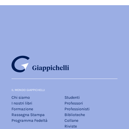
IL MONDO GIAPPICHELLI
Chi siamo
Studenti
I nostri libri
Professori
Formazione
Professionisti
Rassegna Stampa
Biblioteche
Programma Fedeltà
Collane
Riviste