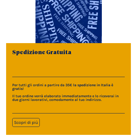
Spedizione Gratuita
Per tutti gli ordini a partire da 35€
la spedizione in Italia è
gratis
!
Il tuo ordine verrà elaborato immediatamente e lo riceverai in
due giorni lavorativi, comodamente al tuo indirizzo.
Scopri di più