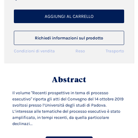
AGGIUNGI AL CARRELLO
Richiedi informazioni sul prodotto
Condizioni di vendita
Reso
Trasporto
Abstract
Il volume "Recenti prospettive in tema di processo
esecutivo" riporta gli atti del Convegno del 14 ottobre 2019
svoltosi presso l’Università degli studi di Padova.
L’interesse alle tematiche del processo esecutivo è stato
amplificato, in tempi recenti, da quella particolare
declinazi...