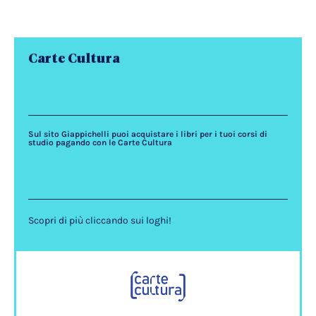
Carte Cultura
Sul sito Giappichelli puoi acquistare i libri per i tuoi corsi di
studio pagando con le Carte Cultura
Scopri di più cliccando sui loghi!