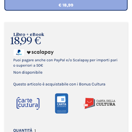
€ 18,99
Libro + eBook
18,99 €
Puoi pagare anche con PayPal e/o Scalapay per importi pari
o superiori a 50€
Non disponibile
Questo articolo è acquistabile con i Bonus Cultura
QUANTITÀ