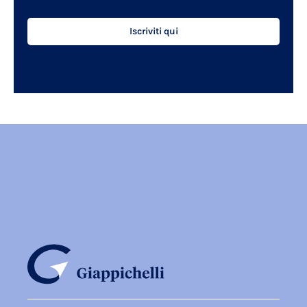
Iscriviti qui