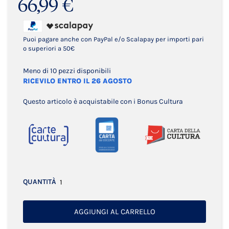
66,99 €
Puoi pagare anche con PayPal e/o Scalapay per importi pari
o superiori a 50€
Meno di 10 pezzi disponibili
RICEVILO ENTRO IL 26 AGOSTO
Questo articolo è acquistabile con i Bonus Cultura
QUANTITÀ
AGGIUNGI AL CARRELLO