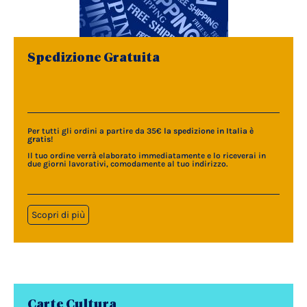
Spedizione Gratuita
Per tutti gli ordini a partire da 35€
la spedizione in Italia è
gratis
!
Il tuo ordine verrà elaborato immediatamente e lo riceverai in
due giorni lavorativi, comodamente al tuo indirizzo.
Scopri di più
Carte Cultura