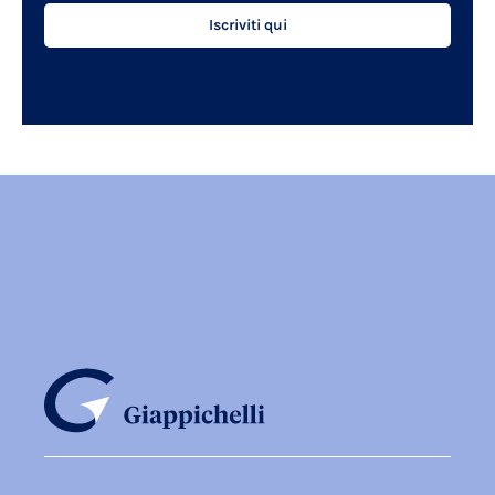
Iscriviti qui