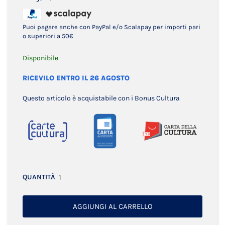
Puoi pagare anche con PayPal e/o Scalapay per importi pari
o superiori a 50€
Disponibile
RICEVILO ENTRO IL 26 AGOSTO
Questo articolo è acquistabile con i Bonus Cultura
QUANTITÀ
AGGIUNGI AL CARRELLO