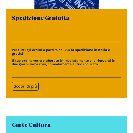
Spedizione Gratuita
Per tutti gli ordini a partire da 35€
la spedizione in Italia è
gratis
!
Il tuo ordine verrà elaborato immediatamente e lo riceverai in
due giorni lavorativi, comodamente al tuo indirizzo.
Scopri di più
Carte Cultura