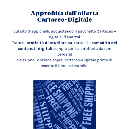
Approfitta dell'offerta
Cartaceo+Digitale
Sul sito Giappichelli, acquistando il pacchetto Cartaceo +
Digitale,
risparmi!
Tutta la
praticità di studiare su carta
e la
comodità dei
contenuti digitali
sempre con te, un'offerta da non
perdere!
Seleziona l'opzione sopra Cartaceo+Digitale prima di
inserire il libro nel carrello.