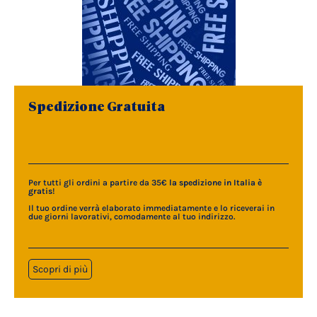
Spedizione Gratuita
Per tutti gli ordini a partire da 35€
la spedizione in Italia è
gratis
!
Il tuo ordine verrà elaborato immediatamente e lo riceverai in
due giorni lavorativi, comodamente al tuo indirizzo.
Scopri di più