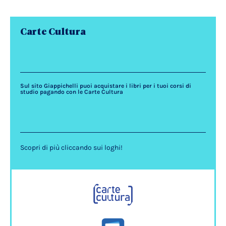
Carte Cultura
Sul sito Giappichelli puoi acquistare i libri per i tuoi corsi di
studio pagando con le Carte Cultura
Scopri di più cliccando sui loghi!