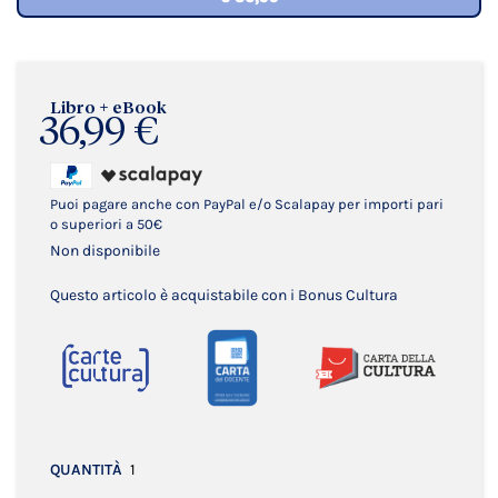
Libro + eBook
36,99 €
Puoi pagare anche con PayPal e/o Scalapay per importi pari
o superiori a 50€
Non disponibile
Questo articolo è acquistabile con i Bonus Cultura
QUANTITÀ