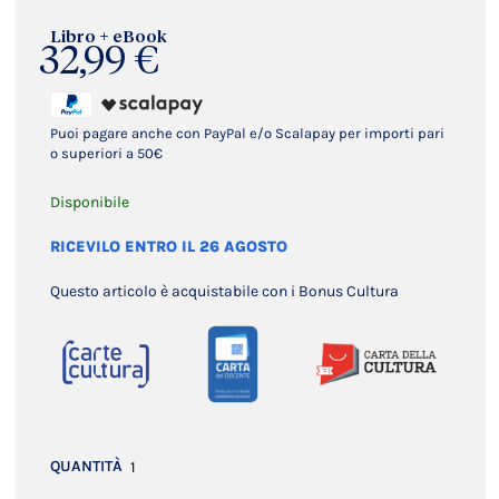
Libro + eBook
32,99 €
Puoi pagare anche con PayPal e/o Scalapay per importi pari
o superiori a 50€
Disponibile
RICEVILO ENTRO IL 26 AGOSTO
Questo articolo è acquistabile con i Bonus Cultura
QUANTITÀ