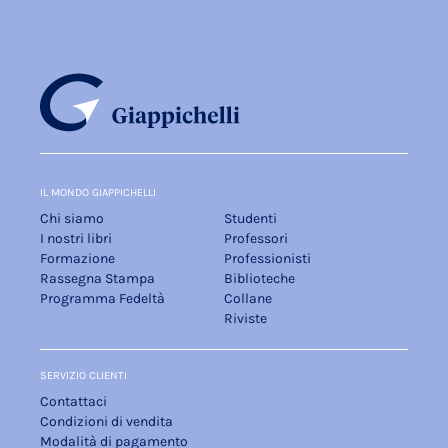
IL MONDO GIAPPICHELLI
Chi siamo
Studenti
I nostri libri
Professori
Formazione
Professionisti
Rassegna Stampa
Biblioteche
Programma Fedeltà
Collane
Riviste
SERVIZIO CLIENTI
Contattaci
Condizioni di vendita
Modalità di pagamento