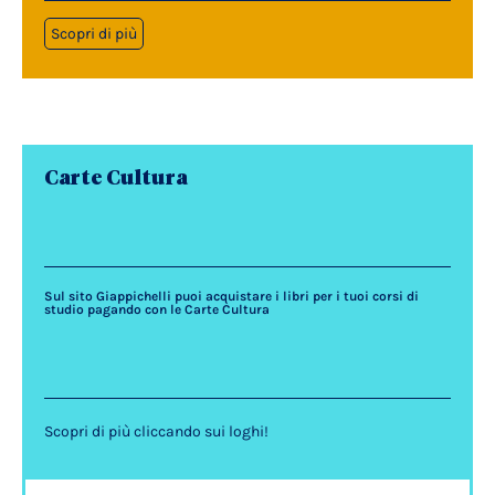
Scopri di più
Carte Cultura
Sul sito Giappichelli puoi acquistare i libri per i tuoi corsi di
studio pagando con le Carte Cultura
Scopri di più cliccando sui loghi!