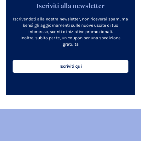
Iscriviti alla newsletter
Iscrivendoti alla nostra newsletter, non riceverai spam, ma
bensì gli aggiornamenti sulle nuove uscite di tuo
interersse, sconti e iniziative promozionali.
Inoltre, subito per te, un coupon per una spedizione
gratuita
Iscriviti qui