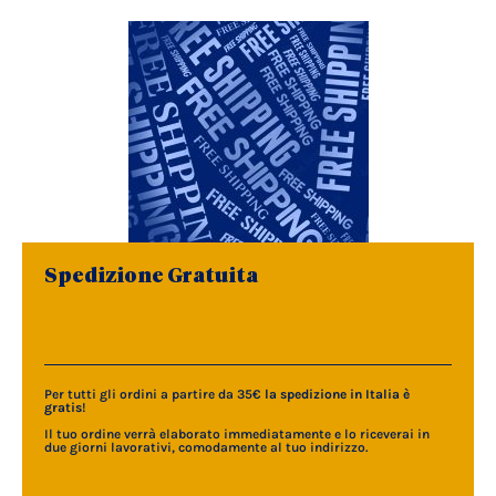
Spedizione Gratuita
Per tutti gli ordini a partire da 35€
la spedizione in Italia è
gratis
!
Il tuo ordine verrà elaborato immediatamente e lo riceverai in
due giorni lavorativi, comodamente al tuo indirizzo.