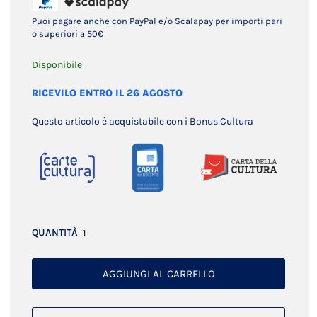
Puoi pagare anche con PayPal e/o Scalapay per importi pari
o superiori a 50€
Disponibile
RICEVILO ENTRO IL 26 AGOSTO
Questo articolo è acquistabile con i Bonus Cultura
QUANTITÀ
AGGIUNGI AL CARRELLO