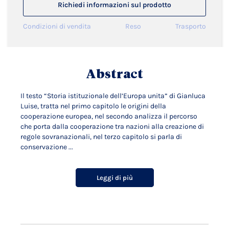
Richiedi informazioni sul prodotto
Condizioni di vendita
Reso
Trasporto
Abstract
Il testo “Storia istituzionale dell’Europa unita” di Gianluca
Luise, tratta nel primo capitolo le origini della
cooperazione europea, nel secondo analizza il percorso
che porta dalla cooperazione tra nazioni alla creazione di
regole sovranazionali, nel terzo capitolo si parla di
conservazione ...
Leggi di più