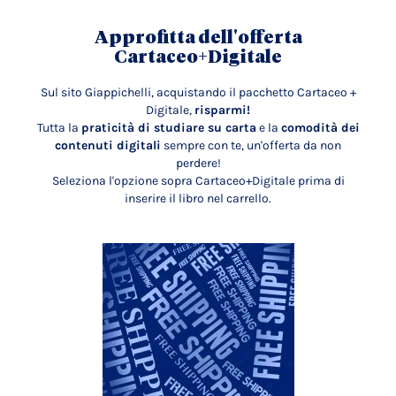
Approfitta dell'offerta
Cartaceo+Digitale
Sul sito Giappichelli, acquistando il pacchetto Cartaceo +
Digitale,
risparmi!
Tutta la
praticità di studiare su carta
e la
comodità dei
contenuti digitali
sempre con te, un'offerta da non
perdere!
Seleziona l'opzione sopra Cartaceo+Digitale prima di
inserire il libro nel carrello.