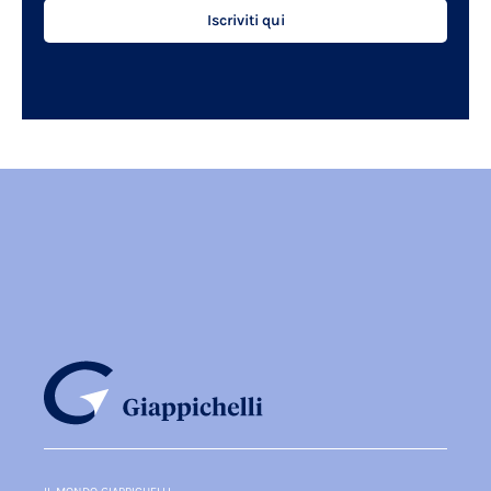
Iscriviti qui