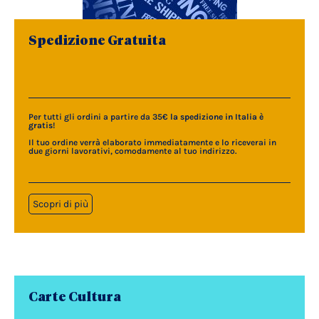
Spedizione Gratuita
Per tutti gli ordini a partire da 35€
la spedizione in Italia è
gratis
!
Il tuo ordine verrà elaborato immediatamente e lo riceverai in
due giorni lavorativi, comodamente al tuo indirizzo.
Scopri di più
Carte Cultura