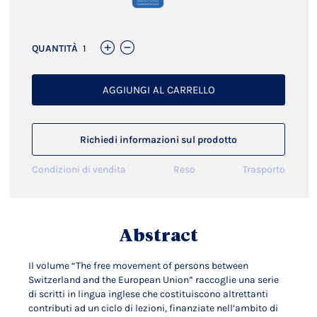
QUANTITÀ
AGGIUNGI AL CARRELLO
Richiedi informazioni sul prodotto
Condizioni di vendita
Reso
Trasporto
Abstract
Il volume “The free movement of persons between
Switzerland and the European Union” raccoglie una serie
di scritti in lingua inglese che costituiscono altrettanti
contributi ad un ciclo di lezioni, finanziate nell’ambito di