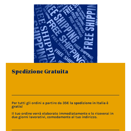
Spedizione Gratuita
Per tutti gli ordini a partire da 35€
la spedizione in Italia è
gratis
!
Il tuo ordine verrà elaborato immediatamente e lo riceverai in
due giorni lavorativi, comodamente al tuo indirizzo.