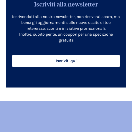
Iscriviti alla newsletter
Iscrivendoti alla nostra newsletter, non riceverai spam, ma
bensì gli aggiornamenti sulle nuove uscite di tuo
interersse, sconti e iniziative promozionali.
Inoltre, subito per te, un coupon per una spedizione
gratuita
Iscriviti qui