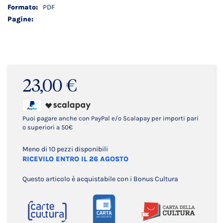
PDF
23,00 €
Puoi pagare anche con PayPal e/o Scalapay per importi pari
o superiori a 50€
Meno di 10 pezzi disponibili
RICEVILO ENTRO IL 26 AGOSTO
Questo articolo è acquistabile con i Bonus Cultura