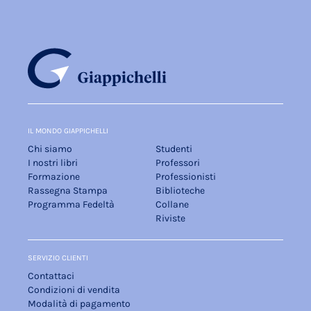
IL MONDO GIAPPICHELLI
Chi siamo
Studenti
I nostri libri
Professori
Formazione
Professionisti
Rassegna Stampa
Biblioteche
Programma Fedeltà
Collane
Riviste
SERVIZIO CLIENTI
Contattaci
Condizioni di vendita
Modalità di pagamento