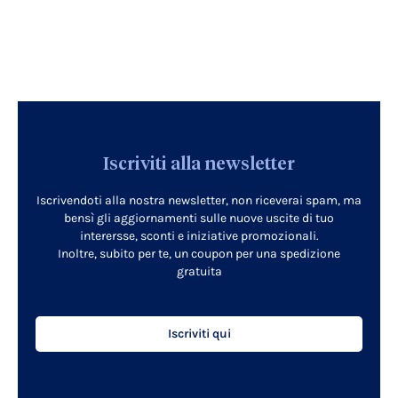
Iscriviti alla newsletter
Iscrivendoti alla nostra newsletter, non riceverai spam, ma
bensì gli aggiornamenti sulle nuove uscite di tuo
interersse, sconti e iniziative promozionali.
Inoltre, subito per te, un coupon per una spedizione
gratuita
Iscriviti qui