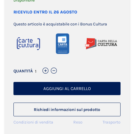
Disponibile
RICEVILO ENTRO IL 26 AGOSTO
Questo articolo è acquistabile con i Bonus Cultura
QUANTITÀ
AGGIUNGI AL CARRELLO
Richiedi informazioni sul prodotto
Condizioni di vendita
Reso
Trasporto