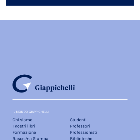
IL MONDO GIAPPICHELLI
Chi siamo
Studenti
I nostri libri
Professori
Formazione
Professionisti
Rassegna Stampa
Biblioteche