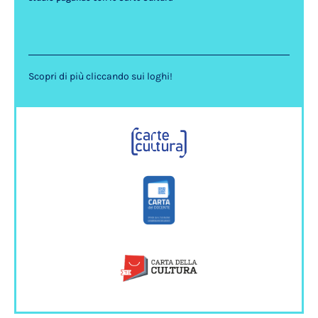
Scopri di più cliccando sui loghi!