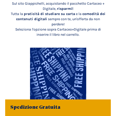
Sul sito Giappichelli, acquistando il pacchetto Cartaceo +
Digitale,
risparmi!
Tutta la
praticità di studiare su carta
e la
comodità dei
contenuti digitali
sempre con te, un'offerta da non
perdere!
Seleziona l'opzione sopra Cartaceo+Digitale prima di
inserire il libro nel carrello.
Spedizione Gratuita