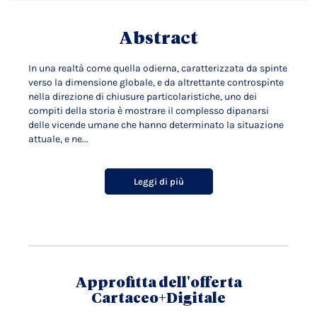
Abstract
In una realtà come quella odierna, caratterizzata da spinte
verso la dimensione globale, e da altrettante controspinte
nella direzione di chiusure particolaristiche, uno dei
compiti della storia è mostrare il complesso dipanarsi
delle vicende umane che hanno determinato la situazione
attuale, e ne...
Leggi di più
Approfitta dell'offerta
Cartaceo+Digitale