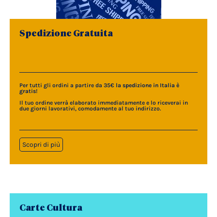
Spedizione Gratuita
Per tutti gli ordini a partire da 35€
la spedizione in Italia è
gratis
!
Il tuo ordine verrà elaborato immediatamente e lo riceverai in
due giorni lavorativi, comodamente al tuo indirizzo.
Scopri di più
Carte Cultura