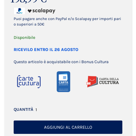
Puoi pagare anche con PayPal e/o Scalapay per importi pari
o superiori a 50€
Disponibile
RICEVILO ENTRO IL 26 AGOSTO
Questo articolo è acquistabile con i Bonus Cultura
QUANTITÀ
AGGIUNGI AL CARRELLO