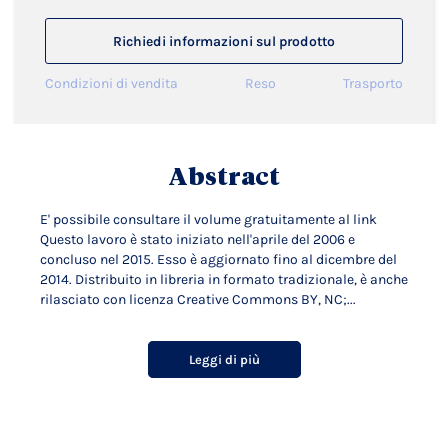
Richiedi informazioni sul prodotto
Condizioni di vendita
Reso
Trasporto
Abstract
E' possibile consultare il volume gratuitamente al link
Questo lavoro è stato iniziato nell'aprile del 2006 e
concluso nel 2015. Esso è aggiornato fino al dicembre del
2014. Distribuito in libreria in formato tradizionale, è anche
rilasciato con licenza Creative Commons BY, NC;...
Leggi di più