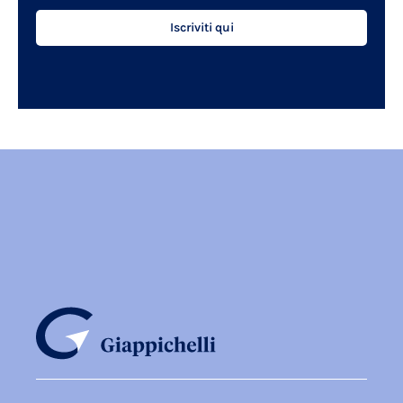
Iscriviti qui