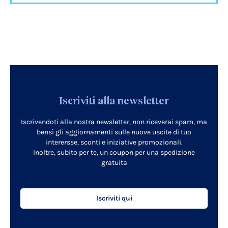
Iscriviti alla newsletter
Iscrivendoti alla nostra newsletter, non riceverai spam, ma
bensì gli aggiornamenti sulle nuove uscite di tuo
interersse, sconti e iniziative promozionali.
Inoltre, subito per te, un coupon per una spedizione
gratuita
Iscriviti qui