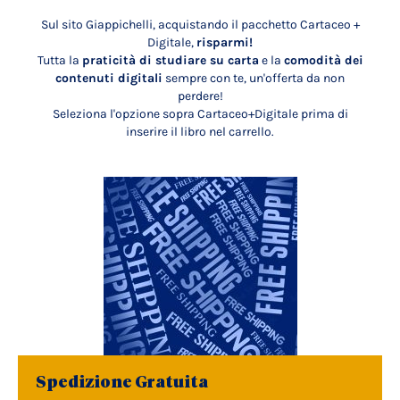
Sul sito Giappichelli, acquistando il pacchetto Cartaceo +
Digitale,
risparmi!
Tutta la
praticità di studiare su carta
e la
comodità dei
contenuti digitali
sempre con te, un'offerta da non
perdere!
Seleziona l'opzione sopra Cartaceo+Digitale prima di
inserire il libro nel carrello.
Spedizione Gratuita