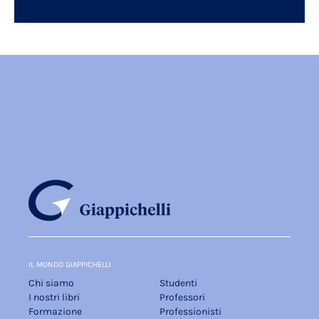
IL MONDO GIAPPICHELLI
Chi siamo
Studenti
I nostri libri
Professori
Formazione
Professionisti