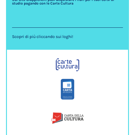
studio pagando con le Carte Cultura
Scopri di più cliccando sui loghi!