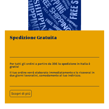
Spedizione Gratuita
Per tutti gli ordini a partire da 35€
la spedizione in Italia è
gratis
!
Il tuo ordine verrà elaborato immediatamente e lo riceverai in
due giorni lavorativi, comodamente al tuo indirizzo.
Scopri di più