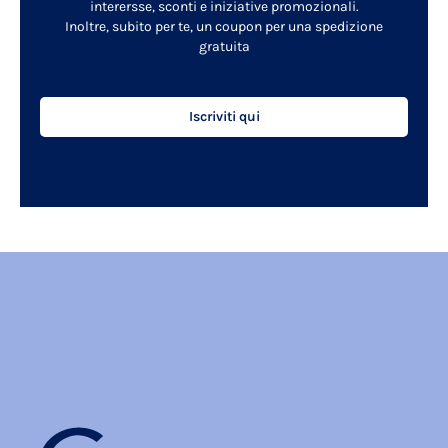
interersse, sconti e iniziative promozionali.
Inoltre, subito per te, un coupon per una spedizione
gratuita
Iscriviti qui