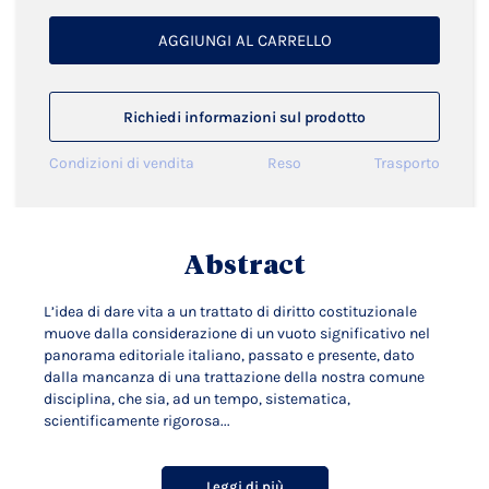
AGGIUNGI AL CARRELLO
Richiedi informazioni sul prodotto
Condizioni di vendita
Reso
Trasporto
Abstract
L’idea di dare vita a un trattato di diritto costituzionale
muove dalla considerazione di un vuoto significativo nel
panorama editoriale italiano, passato e presente, dato
dalla mancanza di una trattazione della nostra comune
disciplina, che sia, ad un tempo, sistematica,
scientificamente rigorosa...
Leggi di più