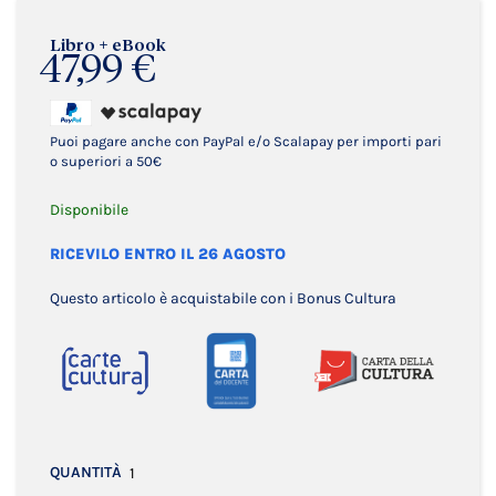
Libro + eBook
47,99 €
Puoi pagare anche con PayPal e/o Scalapay per importi pari
o superiori a 50€
Disponibile
RICEVILO ENTRO IL 26 AGOSTO
Questo articolo è acquistabile con i Bonus Cultura
QUANTITÀ