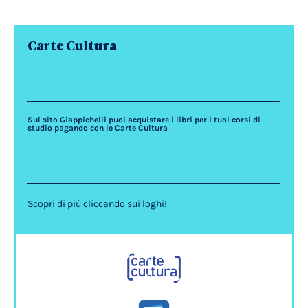
Carte Cultura
Sul sito Giappichelli puoi acquistare i libri per i tuoi corsi di
studio pagando con le Carte Cultura
Scopri di più cliccando sui loghi!