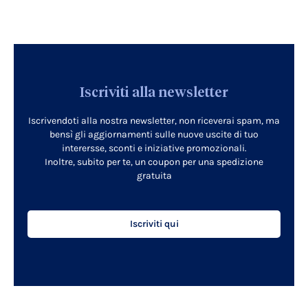
Iscriviti alla newsletter
Iscrivendoti alla nostra newsletter, non riceverai spam, ma
bensì gli aggiornamenti sulle nuove uscite di tuo
interersse, sconti e iniziative promozionali.
Inoltre, subito per te, un coupon per una spedizione
gratuita
Iscriviti qui