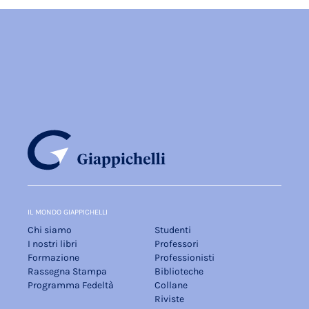
IL MONDO GIAPPICHELLI
Chi siamo
Studenti
I nostri libri
Professori
Formazione
Professionisti
Rassegna Stampa
Biblioteche
Programma Fedeltà
Collane
Riviste