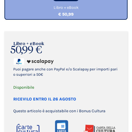
Libro + eBook
€ 50,99
Libro + eBook
50,99 €
Puoi pagare anche con PayPal e/o Scalapay per importi pari
o superiori a 50€
Disponibile
RICEVILO ENTRO IL 26 AGOSTO
Questo articolo è acquistabile con i Bonus Cultura