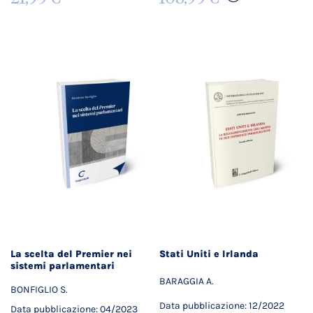
La scelta del Premier nei
Stati Uniti e Irlanda
sistemi parlamentari
BARAGGIA A.
BONFIGLIO S.
Data pubblicazione: 12/2022
Data pubblicazione: 04/2023