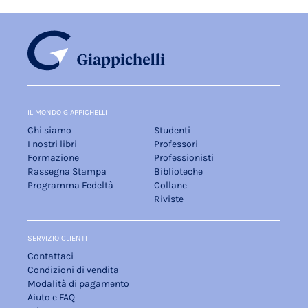
IL MONDO GIAPPICHELLI
Chi siamo
Studenti
I nostri libri
Professori
Formazione
Professionisti
Rassegna Stampa
Biblioteche
Programma Fedeltà
Collane
Riviste
SERVIZIO CLIENTI
Contattaci
Condizioni di vendita
Modalità di pagamento
Aiuto e FAQ